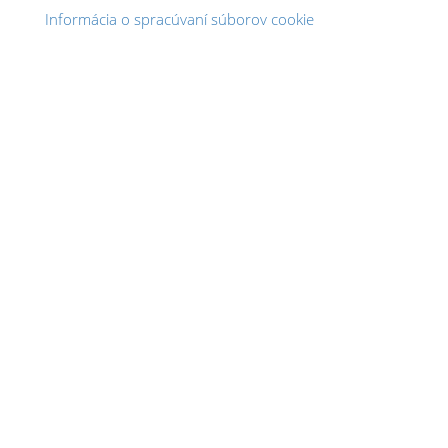
Informácia o spracúvaní súborov cookie