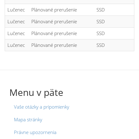
Lučenec
Plánované prerušenie
SSD
Lučenec
Plánované prerušenie
SSD
Lučenec
Plánované prerušenie
SSD
Lučenec
Plánované prerušenie
SSD
Menu v päte
Vaše otázky a pripomienky
Mapa stránky
Právne upozornenia