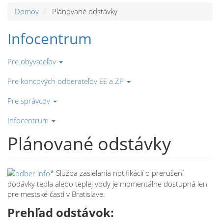
Domov
Plánované odstávky
Infocentrum
Pre obyvateľov
Pre koncových odberateľov EE a ZP
Pre správcov
Infocentrum
Plánované odstávky
* Služba zasielania notifikácií o prerušení
dodávky tepla alebo teplej vody je momentálne dostupná len
pre mestské časti v Bratislave.
Prehľad odstávok: