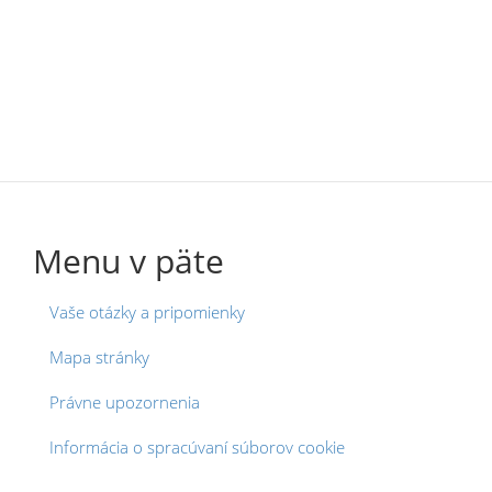
Menu v päte
Vaše otázky a pripomienky
Mapa stránky
Právne upozornenia
Informácia o spracúvaní súborov cookie