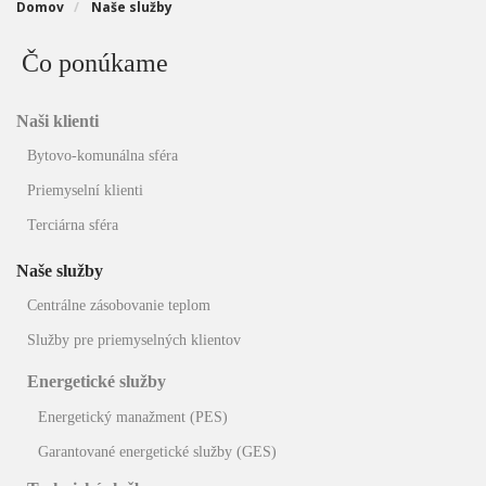
Domov
Naše služby
Čo ponúkame
Naši klienti 
Bytovo-komunálna sféra
Priemyselní klienti
Terciárna sféra
Naše služby 
Centrálne zásobovanie teplom
Služby pre priemyselných klientov
Energetické služby
Energetický manažment (PES)
Garantované energetické služby (GES)